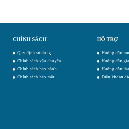
CHÍNH SÁCH
HỖ TRỢ
Quy định sử dụng
Hướng dẫn mu
Chính sách vận chuyển.
Hướng dẫn gi
Chính sách bảo hành
Hướng dẫn tha
Chính sách bảo mật
Điều khoản dị