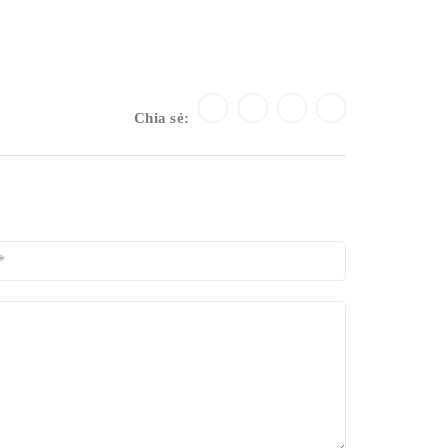
Chia sẻ: