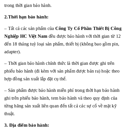
trong thời gian bảo hành.
2.Thời hạn bảo hành:
– Tất cả các sản phẩm của
Công Ty Cổ Phần Thiết Bị Công
Nghiệp HC Việt Nam
đều được bảo hành với thời gian từ 12
đến 18 tháng tuỳ loại sản phẩm, thiết bị (không bao gồm pin,
adapter).
– Thời gian bảo hành chính thức là thời gian được ghi trên
phiếu bảo hành (đi kèm với sản phẩm được bán ra) hoặc theo
hợp đồng sản xuất lắp đặt cụ thể.
– Sản phẩm được bảo hành miễn phí trong thời hạn bảo hành
ghi trên phiếu bảo hành, tem bảo hành và theo quy định của
từng hãng sản xuất liên quan đến tất cả các sự cố về mặt kỹ
thuật.
3. Địa điểm bảo hành: