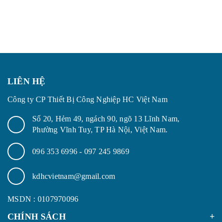
LIÊN HỆ
Công ty CP Thiết Bị Công Nghiệp HC Việt Nam
Số 20, Hẻm 49, ngách 90, ngõ 13 Lĩnh Nam,
Phường Vĩnh Tuy, TP Hà Nội, Việt Nam.
096 353 6996
-
097 245 9869
kdhcvietnam@gmail.com
MSDN : 0107970096
CHÍNH SÁCH