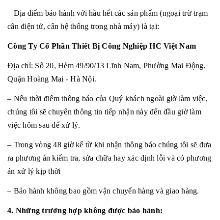
– Địa điểm bảo hành với hầu hết các sản phẩm (ngoại trừ trạm
cân điện tử, cân hệ thống trong nhà máy) là tại:
Công Ty Cổ Phần Thiết Bị Công Nghiệp HC Việt Nam
Địa chỉ: Số 20, Hẻm 49/90/13 Lĩnh Nam, Phường Mai Động,
Quận Hoàng Mai - Hà Nội.
– Nếu thời điểm thông báo của Quý khách ngoài giờ làm việc,
chúng tôi sẽ chuyển thông tin tiếp nhận này đến đầu giờ làm
việc hôm sau để xử lý.
– Trong vòng 48 giờ kể từ khi nhận thông báo chúng tôi sẽ đưa
ra phương án kiểm tra, sửa chữa hay xác định lỗi và có phương
án xử lý kịp thời
– Bảo hành không bao gồm vận chuyển hàng và giao hàng.
4. Những trường hợp không được bảo hành: