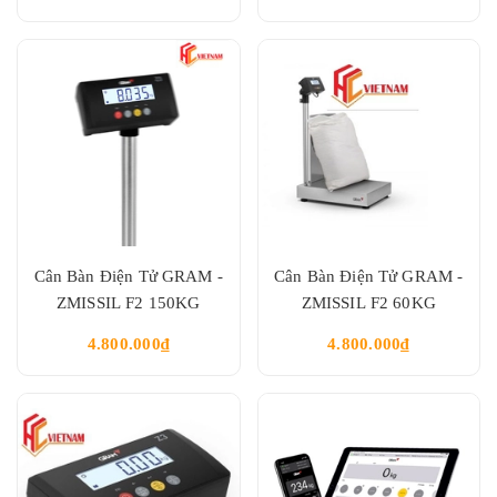
Cân Bàn Điện Tử GRAM -
Cân Bàn Điện Tử GRAM -
ZMISSIL F2 150KG
ZMISSIL F2 60KG
4.800.000₫
4.800.000₫