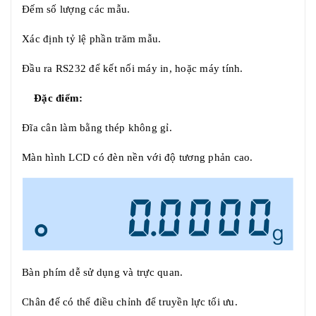
Đếm số lượng các mẫu.
Xác định tỷ lệ phần trăm mẫu.
Đầu ra RS232 để kết nối máy in, hoặc máy tính.
Đặc điểm:
Đĩa cân làm bằng thép không gỉ.
Màn hình LCD có đèn nền với độ tương phản cao.
Bàn phím dễ sử dụng và trực quan.
Chân đế có thể điều chỉnh để truyền lực tối ưu.