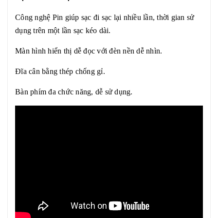
Công nghệ Pin giúp sạc đi sạc lại nhiều lần, thời gian sử
dụng trên một lần sạc kéo dài.
Màn hình hiển thị dễ đọc với đèn nền dễ nhìn.
Đĩa cân bằng thép chống gỉ.
Bàn phím đa chức năng, dễ sử dụng.