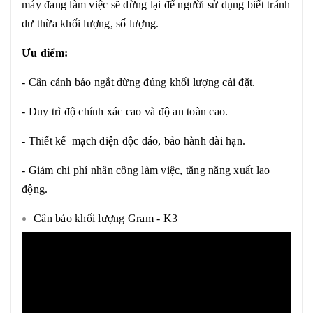
máy đang làm việc sẽ dừng lại để người sử dụng biết tránh
dư thừa khối lượng, số lượng.
Ưu điểm:
- Cân cảnh báo ngắt dừng đúng khối lượng cài đặt.
- Duy trì độ chính xác cao và độ an toàn cao.
- Thiết kế mạch điện độc đáo, bảo hành dài hạn.
- Giảm chi phí nhân công làm việc, tăng năng xuất lao
động.
Cân báo khối lượng Gram - K3