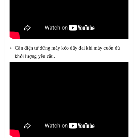
Cân điện tử dừng máy kéo dây đai khi máy cuốn đủ
khối lượng yêu cầu.